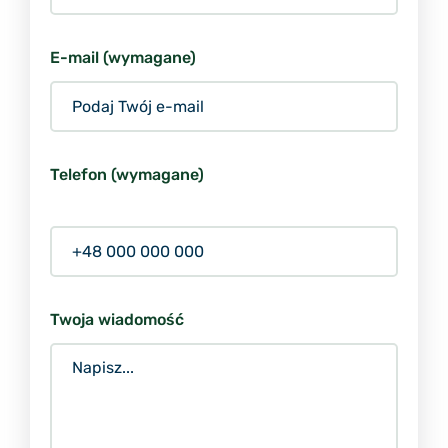
E-mail (wymagane)
Telefon (wymagane)
Twoja wiadomość