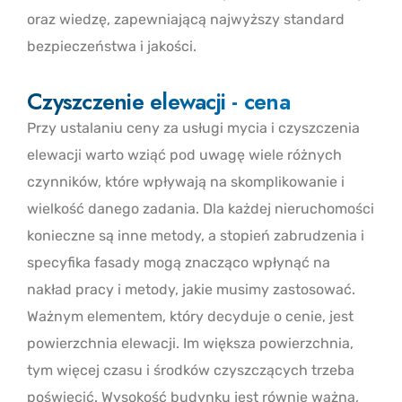
oraz wiedzę, zapewniającą najwyższy standard
bezpieczeństwa i jakości.
Czyszczenie elewacji - cena
Przy ustalaniu ceny za usługi mycia i czyszczenia
elewacji warto wziąć pod uwagę wiele różnych
czynników, które wpływają na skomplikowanie i
wielkość danego zadania. Dla każdej nieruchomości
konieczne są inne metody, a stopień zabrudzenia i
specyfika fasady mogą znacząco wpłynąć na
nakład pracy i metody, jakie musimy zastosować.
Ważnym elementem, który decyduje o cenie, jest
powierzchnia elewacji. Im większa powierzchnia,
tym więcej czasu i środków czyszczących trzeba
poświęcić. Wysokość budynku jest równie ważna,