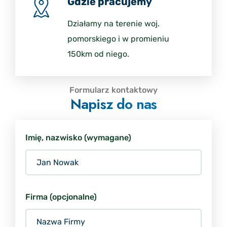
Gdzie pracujemy
Działamy na terenie woj.
pomorskiego i w promieniu
150km od niego.
Formularz kontaktowy
Napisz do nas
Imię, nazwisko (wymagane)
Firma (opcjonalne)