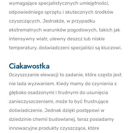
wymagające specjalistycznych umiejętności,
odpowiedniego sprzętu i skutecznych środków
czyszczących. Jednakże, w przypadku
ekstremalnych warunków pogodowych, takich jak
intensywny wiatr, ulewny deszcz lub niskie
temperatury, doświadczeni specjaliści są kluczowi.
Ciakawostka
Oczyszczanie elewacji to zadanie, które często jest
nie lada wyzwaniem. Kiedy mamy do czynienia z
głęboko osadzonymi i trudnymi do usunięcia
zanieczyszczeniami, może to być frustrujące
doświadczenie. Jednak dzięki postępowi w
dziedzinie chemii budowlanej, teraz posiadamy
innowacyjne produkty czyszczące, które