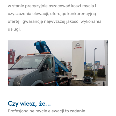
w stanie precyzyjnie oszacować koszt mycia i
czyszczenia elewacji, oferując konkurencyjną
ofertę i gwarancję najwyższej jakości wykonania
usługi.
Czy wiesz, że...
Profesjonalne mycie elewacji to zadanie