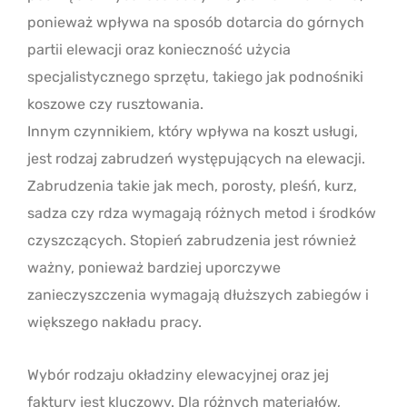
ponieważ wpływa na sposób dotarcia do górnych
partii elewacji oraz konieczność użycia
specjalistycznego sprzętu, takiego jak podnośniki
koszowe czy rusztowania.
Innym czynnikiem, który wpływa na koszt usługi,
jest rodzaj zabrudzeń występujących na elewacji.
Zabrudzenia takie jak mech, porosty, pleśń, kurz,
sadza czy rdza wymagają różnych metod i środków
czyszczących. Stopień zabrudzenia jest również
ważny, ponieważ bardziej uporczywe
zanieczyszczenia wymagają dłuższych zabiegów i
większego nakładu pracy.
Wybór rodzaju okładziny elewacyjnej oraz jej
faktury jest kluczowy. Dla różnych materiałów,