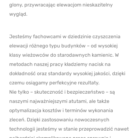
glony, przywracając elewacjom nieskazitelny
wygląd.
Jesteśmy fachowcami w dziedzinie czyszczenia
elewacji różnego typu budynków – od wysokiej
klasy wieżowców do starodawnych kamienic. W
metodach naszej pracy kładziemy nacisk na
dokładność oraz standardy wysokiej jakości, dzięki
czemu osiągamy perfekcyjne rezultaty.
Nie tylko – skuteczność i bezpieczeństwo – są
naszymi najważniejszymi atutami, ale także
optymalizacja kosztów i terminów wykonania
zleceń. Dzięki zastosowaniu nowoczesnych
technologii jesteśmy w stanie przeprowadzić nawet