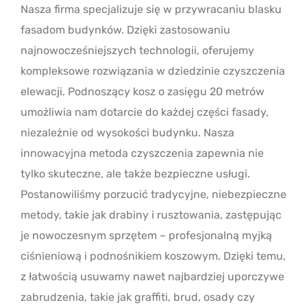
Nasza firma specjalizuje się w przywracaniu blasku
fasadom budynków. Dzięki zastosowaniu
najnowocześniejszych technologii, oferujemy
kompleksowe rozwiązania w dziedzinie czyszczenia
elewacji. Podnoszący kosz o zasięgu 20 metrów
umożliwia nam dotarcie do każdej części fasady,
niezależnie od wysokości budynku. Nasza
innowacyjna metoda czyszczenia zapewnia nie
tylko skuteczne, ale także bezpieczne usługi.
Postanowiliśmy porzucić tradycyjne, niebezpieczne
metody, takie jak drabiny i rusztowania, zastępując
je nowoczesnym sprzętem – profesjonalną myjką
ciśnieniową i podnośnikiem koszowym. Dzięki temu,
z łatwością usuwamy nawet najbardziej uporczywe
zabrudzenia, takie jak graffiti, brud, osady czy