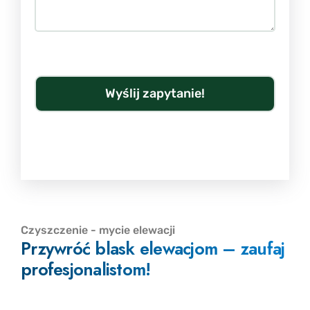
Czyszczenie - mycie elewacji
Przywróć blask elewacjom – zaufaj
profesjonalistom!