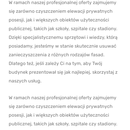
W ramach naszej profesjonalnej oferty zajmujemy
się zarówno czyszczeniem elewacji prywatnych
posesji, jak i większych obiektów użyteczności
publicznej, takich jak szkoły, szpitale czy stadiony.
Dzięki specjalistycznemu sprzętowi i wiedzy, którą
posiadamy, jesteśmy w stanie skutecznie usuwać
zanieczyszczenia z różnych rodzajów fasad.
Dlatego też, jeśli zależy Ci na tym, aby Twój
budynek prezentował się jak najlepiej, skorzystaj z
naszych usług.
W ramach naszej profesjonalnej oferty zajmujemy
się zarówno czyszczeniem elewacji prywatnych
posesji, jak i większych obiektów użyteczności
publicznej, takich jak szkoły, szpitale czy stadiony.