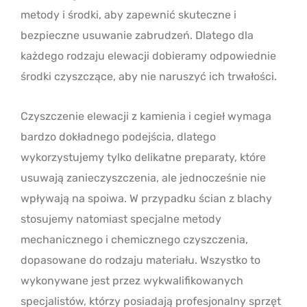
metody i środki, aby zapewnić skuteczne i
bezpieczne usuwanie zabrudzeń. Dlatego dla
każdego rodzaju elewacji dobieramy odpowiednie
środki czyszczące, aby nie naruszyć ich trwałości.
Czyszczenie elewacji z kamienia i cegieł wymaga
bardzo dokładnego podejścia, dlatego
wykorzystujemy tylko delikatne preparaty, które
usuwają zanieczyszczenia, ale jednocześnie nie
wpływają na spoiwa. W przypadku ścian z blachy
stosujemy natomiast specjalne metody
mechanicznego i chemicznego czyszczenia,
dopasowane do rodzaju materiału. Wszystko to
wykonywane jest przez wykwalifikowanych
specjalistów, którzy posiadają profesjonalny sprzęt