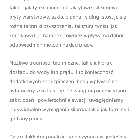
takich jak tynki mineralne, akrylowe, silikonowe,
płyty warstwowe, szkło, blacha i siding, stosuje się
różne techniki czyszczenia. Tekstura tynku, jak
kornikowa lub baranek, również wpływa na dobór
odpowiednich metod i nakład pracy.
Możliwe trudności techniczne, takie jak brak
dostępu do wody lub prądu, lub konieczność
dodatkowych zabezpieczeń, będą wpływać na
ostateczny koszt usługi. Po wstępnej ocenie stanu
zabrudzeń i powierzchni elewacji, uwzględniamy
indywidualne wymagania klienta, takie jak terminy i
godziny pracy.
Dzięki dokładnej analizie tych czynników, jesteśmy