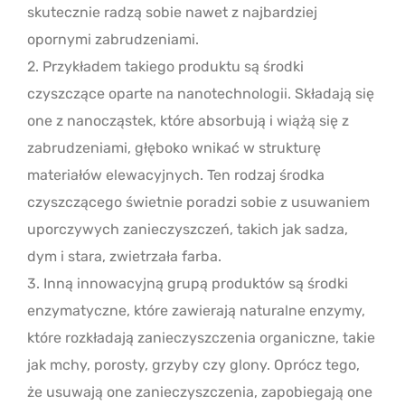
skutecznie radzą sobie nawet z najbardziej
opornymi zabrudzeniami.
2. Przykładem takiego produktu są środki
czyszczące oparte na nanotechnologii. Składają się
one z nanocząstek, które absorbują i wiążą się z
zabrudzeniami, głęboko wnikać w strukturę
materiałów elewacyjnych. Ten rodzaj środka
czyszczącego świetnie poradzi sobie z usuwaniem
uporczywych zanieczyszczeń, takich jak sadza,
dym i stara, zwietrzała farba.
3. Inną innowacyjną grupą produktów są środki
enzymatyczne, które zawierają naturalne enzymy,
które rozkładają zanieczyszczenia organiczne, takie
jak mchy, porosty, grzyby czy glony. Oprócz tego,
że usuwają one zanieczyszczenia, zapobiegają one