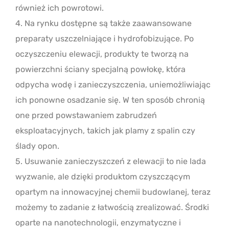
również ich powrotowi.
4. Na rynku dostępne są także zaawansowane
preparaty uszczelniające i hydrofobizujące. Po
oczyszczeniu elewacji, produkty te tworzą na
powierzchni ściany specjalną powłokę, która
odpycha wodę i zanieczyszczenia, uniemożliwiając
ich ponowne osadzanie się. W ten sposób chronią
one przed powstawaniem zabrudzeń
eksploatacyjnych, takich jak plamy z spalin czy
ślady opon.
5. Usuwanie zanieczyszczeń z elewacji to nie lada
wyzwanie, ale dzięki produktom czyszczącym
opartym na innowacyjnej chemii budowlanej, teraz
możemy to zadanie z łatwością zrealizować. Środki
oparte na nanotechnologii, enzymatyczne i